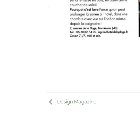
Design Magazine