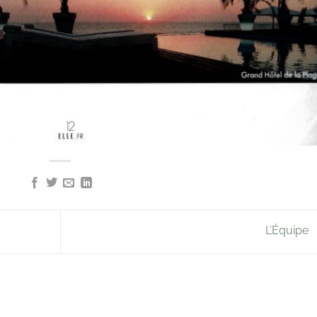
L’Équipe