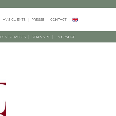
AVIS CLIENTS
PRESSE
CONTACT
DES ECHASSES
SÉMINAIRE
LA GRANGE