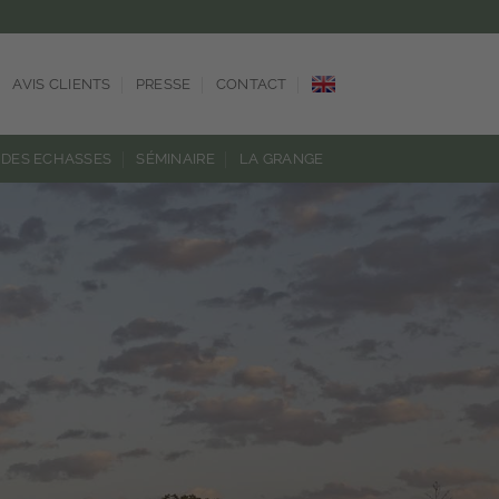
AVIS CLIENTS
PRESSE
CONTACT
DES ECHASSES
SÉMINAIRE
LA GRANGE