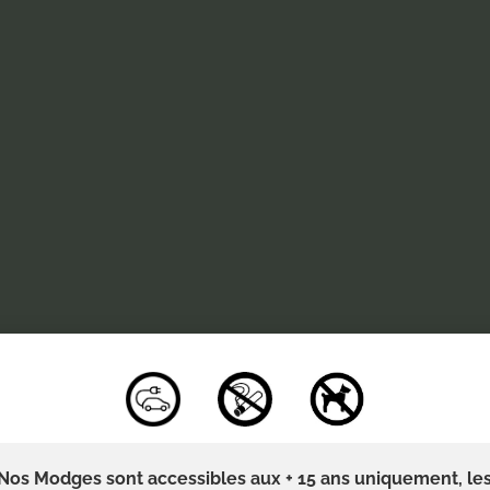
Nos Modges sont accessibles aux + 15 ans uniquement, le