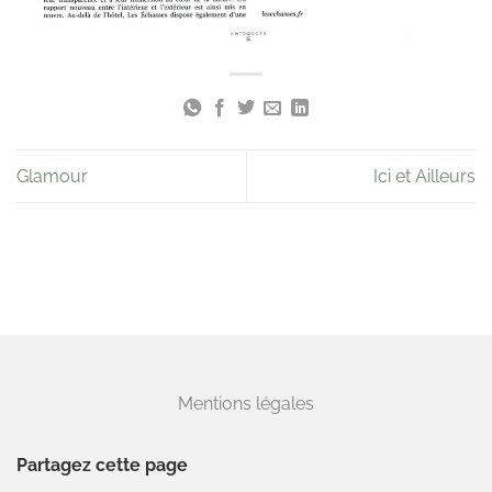
Glamour
Ici et Ailleurs
Mentions légales
Partagez cette page