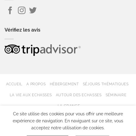
Vérifiez les avis
ACCUEIL
A PROPOS
HÉBERGEMENT
SÉJOURS THÉMATIQUES
LA VIE AUX ECHASSES
AUTOUR DES ECHASSES
SÉMINAIRE
LA GRANGE
Ce site utilise des cookies pour vous offrir une meilleure
expérience de navigation. En naviguant sur ce site, vous
Copyright 2026 © LES ECHASSES
acceptez notre utilisation de cookies.