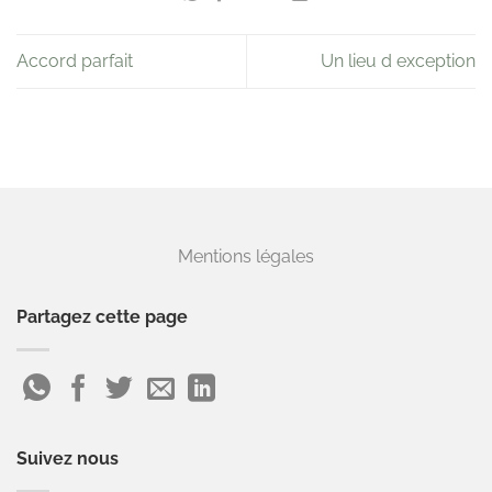
Accord parfait
Un lieu d exception
Mentions légales
Partagez cette page
Suivez nous